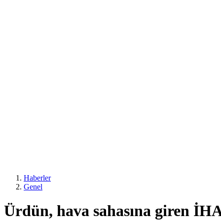
Haberler
Genel
Ürdün, hava sahasına giren İHA