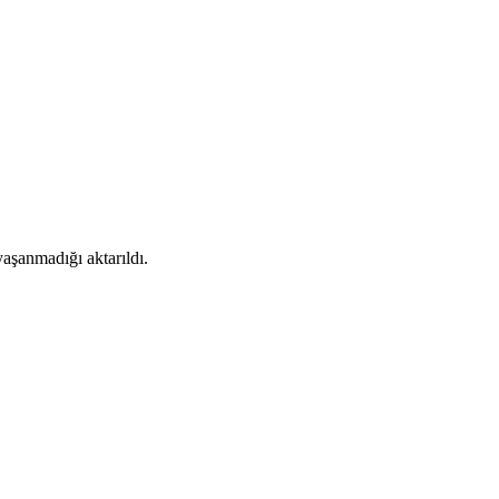
aşanmadığı aktarıldı.