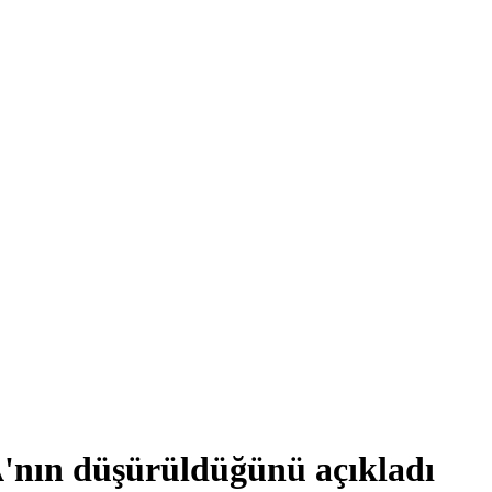
'nın düşürüldüğünü açıkladı