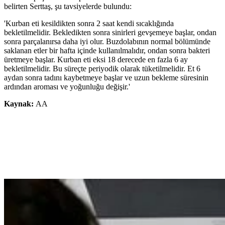
belirten Serttaş, şu tavsiyelerde bulundu:
'Kurban eti kesildikten sonra 2 saat kendi sıcaklığında
bekletilmelidir. Bekledikten sonra sinirleri gevşemeye başlar, ondan
sonra parçalanırsa daha iyi olur. Buzdolabının normal bölümünde
saklanan etler bir hafta içinde kullanılmalıdır, ondan sonra bakteri
üretmeye başlar. Kurban eti eksi 18 derecede en fazla 6 ay
bekletilmelidir. Bu süreçte periyodik olarak tüketilmelidir. Et 6
aydan sonra tadını kaybetmeye başlar ve uzun bekleme süresinin
ardından aroması ve yoğunluğu değişir.'
Kaynak:
AA