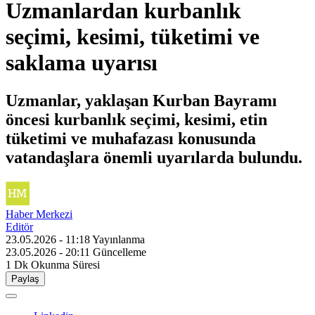
Uzmanlardan kurbanlık
seçimi, kesimi, tüketimi ve
saklama uyarısı
Uzmanlar, yaklaşan Kurban Bayramı
öncesi kurbanlık seçimi, kesimi, etin
tüketimi ve muhafazası konusunda
vatandaşlara önemli uyarılarda bulundu.
Haber Merkezi
Editör
23.05.2026 - 11:18
Yayınlanma
23.05.2026 - 20:11
Güncelleme
1 Dk
Okunma Süresi
Paylaş