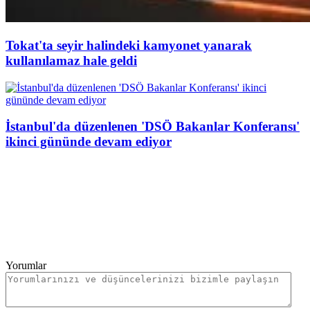
Tokat'ta seyir halindeki kamyonet yanarak
kullanılamaz hale geldi
İstanbul'da düzenlenen 'DSÖ Bakanlar Konferansı'
ikinci gününde devam ediyor
Yorumlar