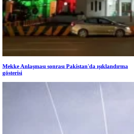
Mekke Anlaşması sonrası Pakistan'da ışıklandırma
gösterisi