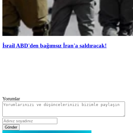
İsrail ABD'den bağımsız İran'a saldıracak!
Yorumlar
Gönder