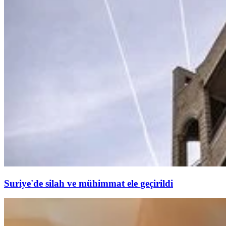
Suriye'de silah ve mühimmat ele geçirildi