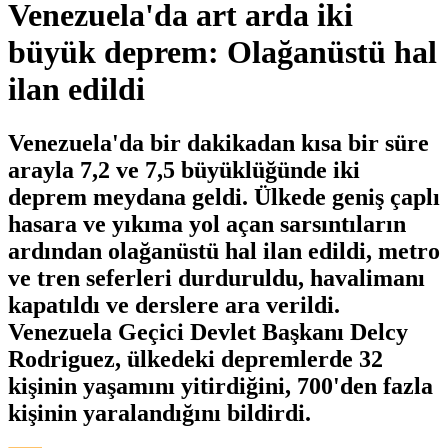
Venezuela'da art arda iki
büyük deprem: Olağanüstü hal
ilan edildi
Venezuela'da bir dakikadan kısa bir süre
arayla 7,2 ve 7,5 büyüklüğünde iki
deprem meydana geldi. Ülkede geniş çaplı
hasara ve yıkıma yol açan sarsıntıların
ardından olağanüstü hal ilan edildi, metro
ve tren seferleri durduruldu, havalimanı
kapatıldı ve derslere ara verildi.
Venezuela Geçici Devlet Başkanı Delcy
Rodriguez, ülkedeki depremlerde 32
kişinin yaşamını yitirdiğini, 700'den fazla
kişinin yaralandığını bildirdi.