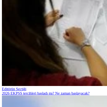
Editörün Seçtiği
2026 EKPSS tercihleri başladı mı? Ne zaman başlayacak?