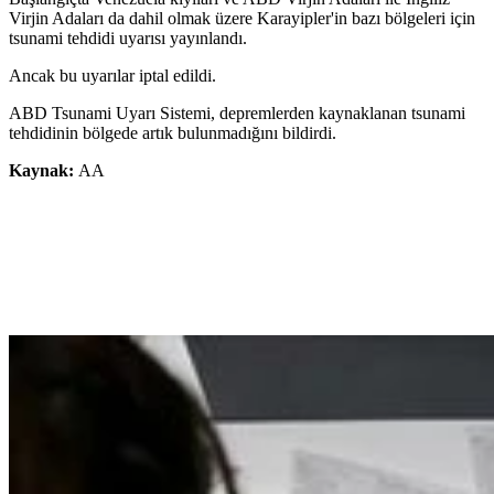
Virjin Adaları da dahil olmak üzere Karayipler'in bazı bölgeleri için
tsunami tehdidi uyarısı yayınlandı.
Ancak bu uyarılar iptal edildi.
ABD Tsunami Uyarı Sistemi, depremlerden kaynaklanan tsunami
tehdidinin bölgede artık bulunmadığını bildirdi.
Kaynak:
AA