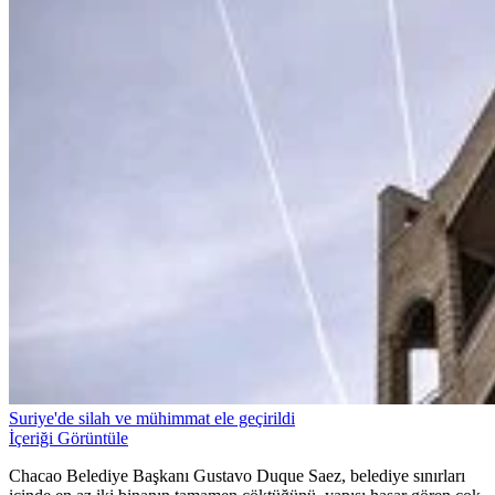
Suriye'de silah ve mühimmat ele geçirildi
İçeriği Görüntüle
Chacao Belediye Başkanı Gustavo Duque Saez, belediye sınırları