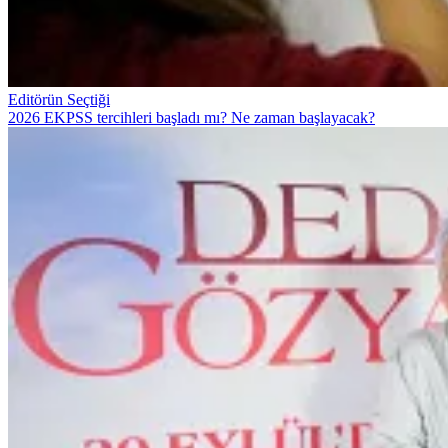
Editörün Seçtiği
2026 EKPSS tercihleri başladı mı? Ne zaman başlayacak?