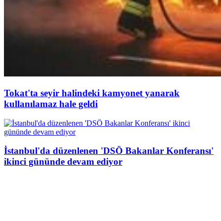
Tokat'ta seyir halindeki kamyonet yanarak
kullanılamaz hale geldi
İstanbul'da düzenlenen 'DSÖ Bakanlar Konferansı'
ikinci gününde devam ediyor