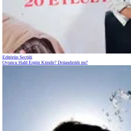
Editörün Seçtiği
Oyuncu Halil Ergün Kimdir? Dolandırıldı mı?