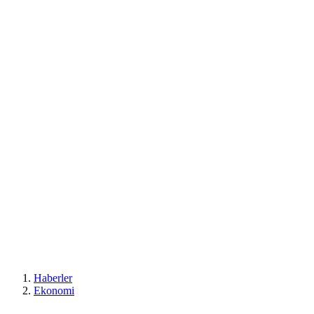
Haberler
Ekonomi