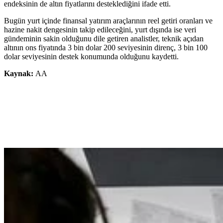
endeksinin de altın fiyatlarını desteklediğini ifade etti.
Bugün yurt içinde finansal yatırım araçlarının reel getiri oranları ve
hazine nakit dengesinin takip edileceğini, yurt dışında ise veri
gündeminin sakin olduğunu dile getiren analistler, teknik açıdan
altının ons fiyatında 3 bin dolar 200 seviyesinin direnç, 3 bin 100
dolar seviyesinin destek konumunda olduğunu kaydetti.
Kaynak:
AA