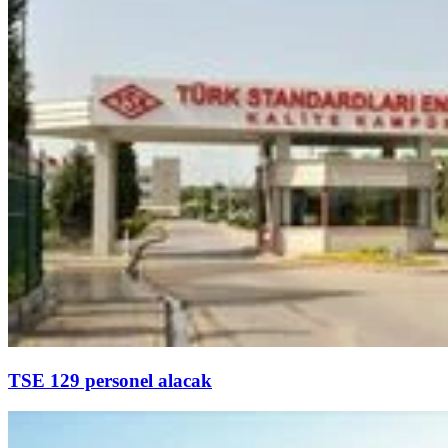
TSE 129 personel alacak