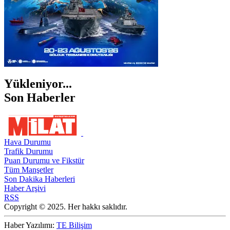
Yükleniyor...
Son Haberler
Hava Durumu
Trafik Durumu
Puan Durumu ve Fikstür
Tüm Manşetler
Son Dakika Haberleri
Haber Arşivi
RSS
Copyright © 2025. Her hakkı saklıdır.
Haber Yazılımı:
TE Bilişim