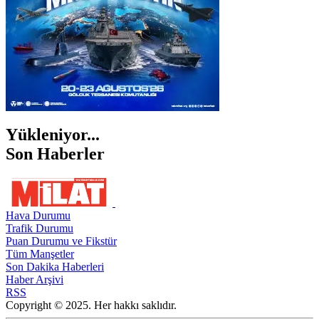
Yükleniyor...
Son Haberler
Hava Durumu
Trafik Durumu
Puan Durumu ve Fikstür
Tüm Manşetler
Son Dakika Haberleri
Haber Arşivi
RSS
Copyright © 2025. Her hakkı saklıdır.