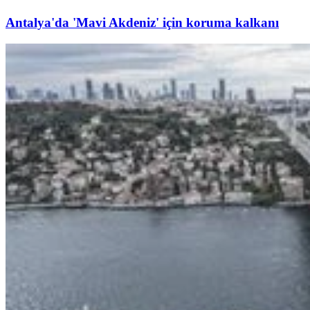
Antalya'da 'Mavi Akdeniz' için koruma kalkanı