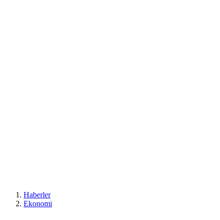
Haberler
Ekonomi