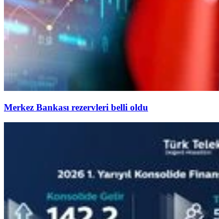
Merkez Bankası rezervleri belli oldu