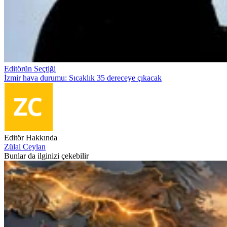
Editörün Seçtiği
İzmir hava durumu: Sıcaklık 35 dereceye çıkacak
Editör Hakkında
Zülal Ceylan
Bunlar da ilginizi çekebilir