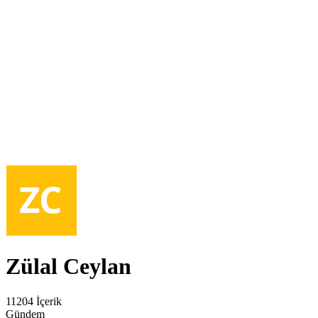
Zülal Ceylan
11204 İçerik
Gündem