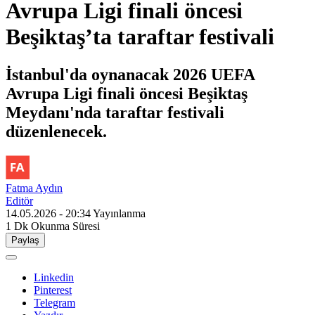
Avrupa Ligi finali öncesi
Beşiktaş’ta taraftar festivali
İstanbul'da oynanacak 2026 UEFA
Avrupa Ligi finali öncesi Beşiktaş
Meydanı'nda taraftar festivali
düzenlenecek.
Fatma Aydın
Editör
14.05.2026 - 20:34
Yayınlanma
1 Dk
Okunma Süresi
Paylaş
Linkedin
Pinterest
Telegram