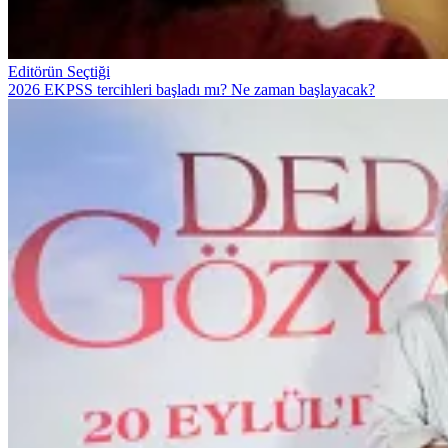
Editörün Seçtiği
2026 EKPSS tercihleri başladı mı? Ne zaman başlayacak?