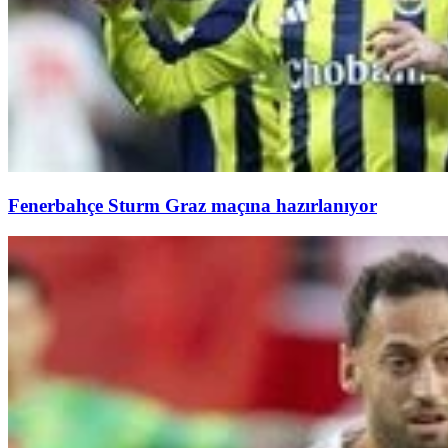
Fenerbahçe Sturm Graz maçına hazırlanıyor