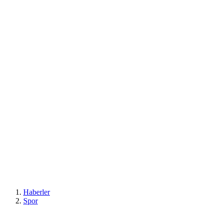
Haberler
Spor