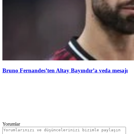
Bruno Fernandes’ten Altay Bayındır’a veda mesajı
Yorumlar