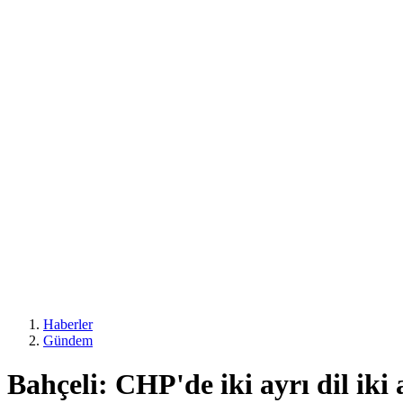
Haberler
Gündem
Bahçeli: CHP'de iki ayrı dil iki 