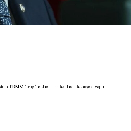
isinin TBMM Grup Toplantısı'na katılarak konuşma yaptı.