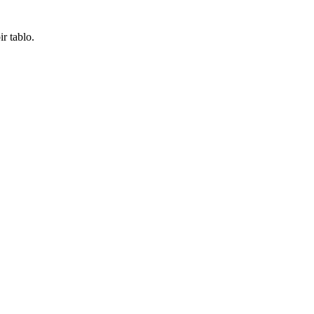
ir tablo.