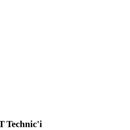
 Technic'i