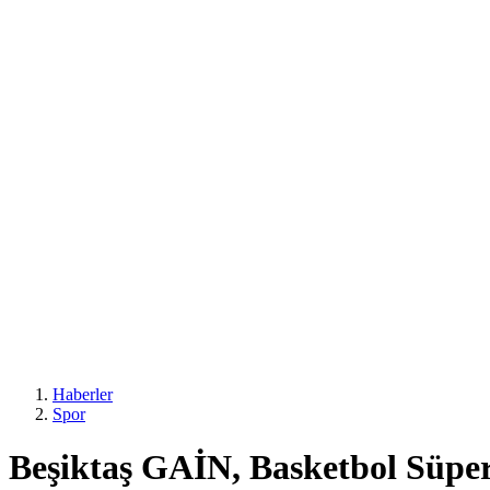
Haberler
Spor
Beşiktaş GAİN, Basketbol Süper