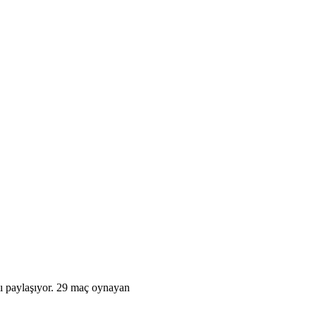
ayı paylaşıyor. 29 maç oynayan