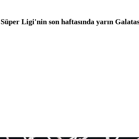
 Süper Ligi'nin son haftasında yarın Galat