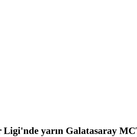
 Ligi'nde yarın Galatasaray MCT