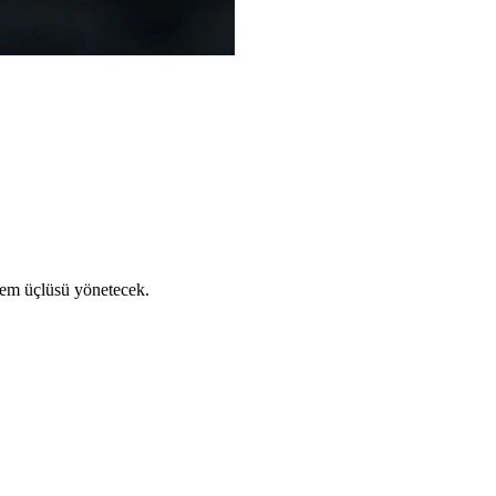
em üçlüsü yönetecek.