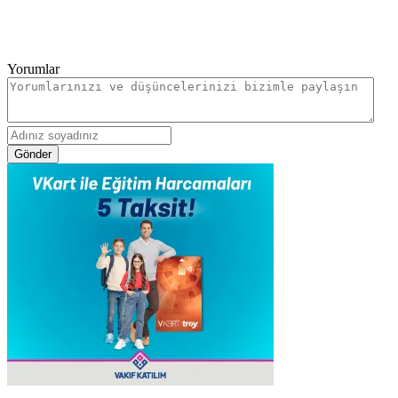
Yorumlar
Gönder