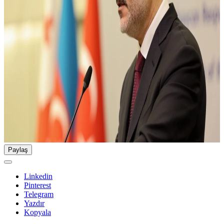
Paylaş
Linkedin
Pinterest
Telegram
Yazdır
Kopyala