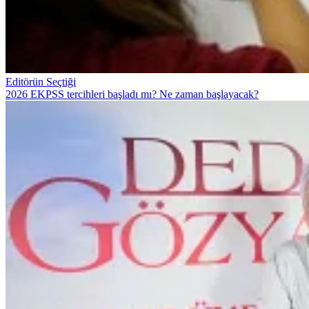
Editörün Seçtiği
2026 EKPSS tercihleri başladı mı? Ne zaman başlayacak?