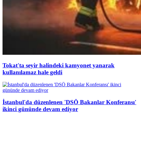
Tokat'ta seyir halindeki kamyonet yanarak
kullanılamaz hale geldi
İstanbul'da düzenlenen 'DSÖ Bakanlar Konferansı'
ikinci gününde devam ediyor