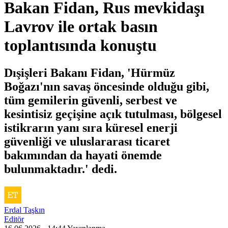
Bakan Fidan, Rus mevkidaşı
Lavrov ile ortak basın
toplantısında konuştu
Dışişleri Bakanı Fidan, 'Hürmüz
Boğazı'nın savaş öncesinde olduğu gibi,
tüm gemilerin güvenli, serbest ve
kesintisiz geçişine açık tutulması, bölgesel
istikrarın yanı sıra küresel enerji
güvenliği ve uluslararası ticaret
bakımından da hayati önemde
bulunmaktadır.' dedi.
Erdal Taşkın
Editör