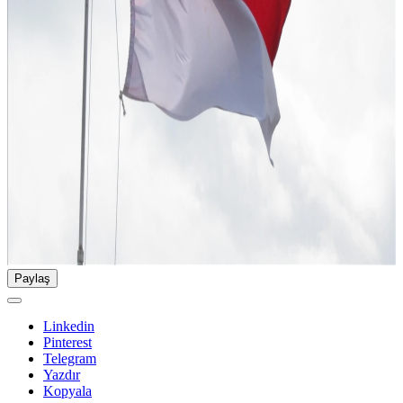
Paylaş
Linkedin
Pinterest
Telegram
Yazdır
Kopyala