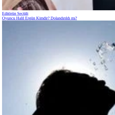
Editörün Seçtiği
Oyuncu Halil Ergün Kimdir? Dolandırıldı mı?