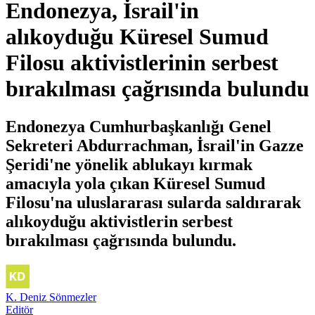
Endonezya, İsrail'in
alıkoyduğu Küresel Sumud
Filosu aktivistlerinin serbest
bırakılması çağrısında bulundu
Endonezya Cumhurbaşkanlığı Genel
Sekreteri Abdurrachman, İsrail'in Gazze
Şeridi'ne yönelik ablukayı kırmak
amacıyla yola çıkan Küresel Sumud
Filosu'na uluslararası sularda saldırarak
alıkoyduğu aktivistlerin serbest
bırakılması çağrısında bulundu.
K. Deniz Sönmezler
Editör