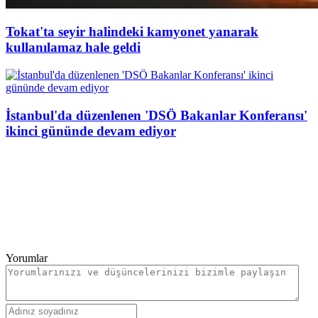
Tokat'ta seyir halindeki kamyonet yanarak
kullanılamaz hale geldi
İstanbul'da düzenlenen 'DSÖ Bakanlar Konferansı'
ikinci gününde devam ediyor
Yorumlar