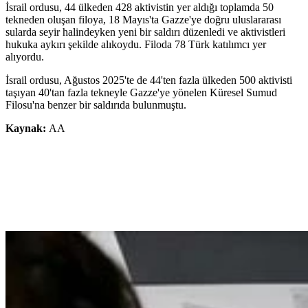
İsrail ordusu, 44 ülkeden 428 aktivistin yer aldığı toplamda 50
tekneden oluşan filoya, 18 Mayıs'ta Gazze'ye doğru uluslararası
sularda seyir halindeyken yeni bir saldırı düzenledi ve aktivistleri
hukuka aykırı şekilde alıkoydu. Filoda 78 Türk katılımcı yer
alıyordu.
İsrail ordusu, Ağustos 2025'te de 44'ten fazla ülkeden 500 aktivisti
taşıyan 40'tan fazla tekneyle Gazze'ye yönelen Küresel Sumud
Filosu'na benzer bir saldırıda bulunmuştu.
Kaynak:
AA