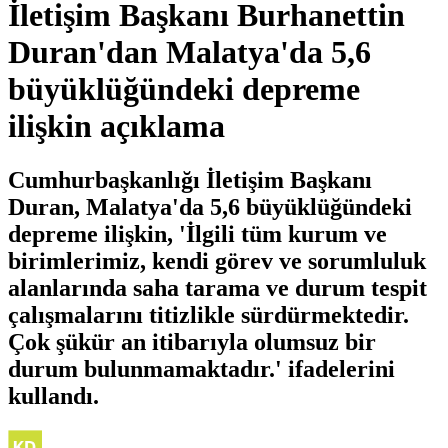
İletişim Başkanı Burhanettin
Duran'dan Malatya'da 5,6
büyüklüğündeki depreme
ilişkin açıklama
Cumhurbaşkanlığı İletişim Başkanı
Duran, Malatya'da 5,6 büyüklüğündeki
depreme ilişkin, 'İlgili tüm kurum ve
birimlerimiz, kendi görev ve sorumluluk
alanlarında saha tarama ve durum tespit
çalışmalarını titizlikle sürdürmektedir.
Çok şükür an itibarıyla olumsuz bir
durum bulunmamaktadır.' ifadelerini
kullandı.