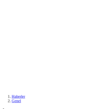
Haberler
Genel