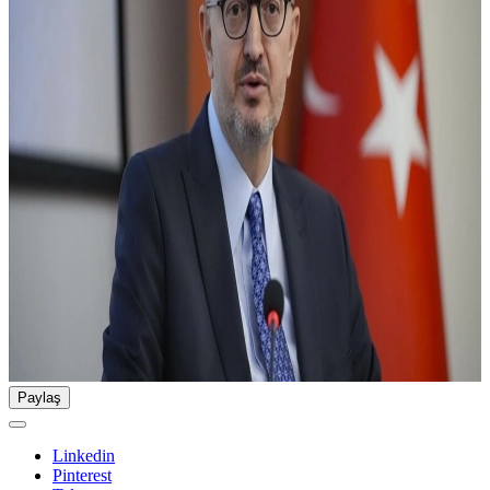
Paylaş
Linkedin
Pinterest