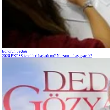
Editörün Seçtiği
2026 EKPSS tercihleri başladı mı? Ne zaman başlayacak?