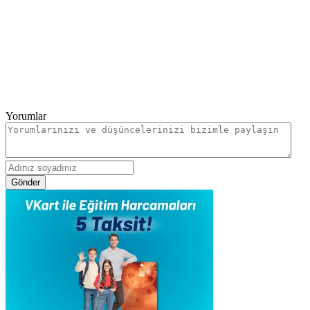
Yorumlar
Gönder