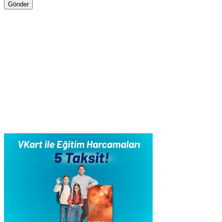
Gönder