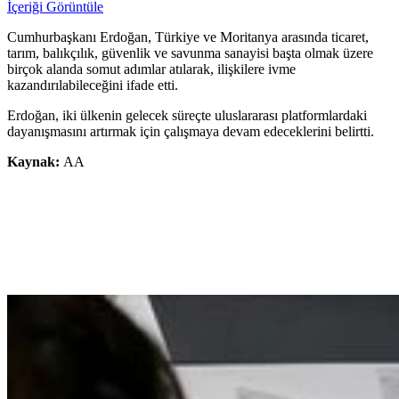
İçeriği Görüntüle
Cumhurbaşkanı Erdoğan, Türkiye ve Moritanya arasında ticaret,
tarım, balıkçılık, güvenlik ve savunma sanayisi başta olmak üzere
birçok alanda somut adımlar atılarak, ilişkilere ivme
kazandırılabileceğini ifade etti.
Erdoğan, iki ülkenin gelecek süreçte uluslararası platformlardaki
dayanışmasını artırmak için çalışmaya devam edeceklerini belirtti.
Kaynak:
AA