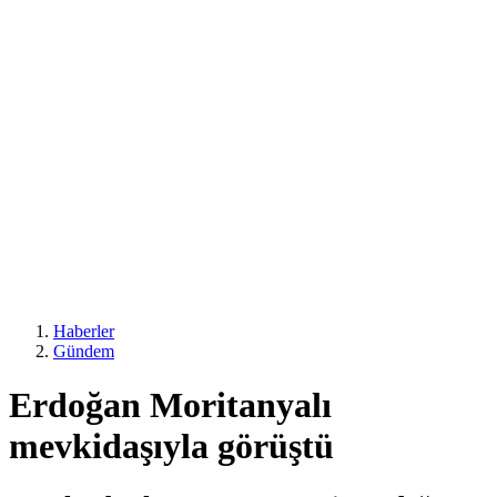
Haberler
Gündem
Erdoğan Moritanyalı
mevkidaşıyla görüştü