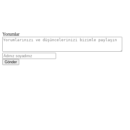
Yorumlar
Gönder