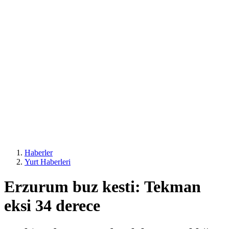
Haberler
Yurt Haberleri
Erzurum buz kesti: Tekman
eksi 34 derece