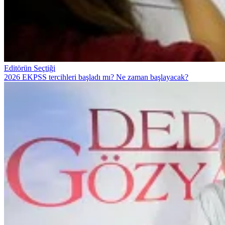
Editörün Seçtiği
2026 EKPSS tercihleri başladı mı? Ne zaman başlayacak?