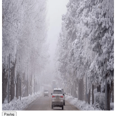
Paylaş