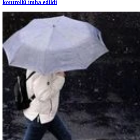
kontrollü imha edildi