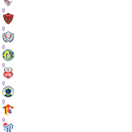
0
0
0
0
0
0
0