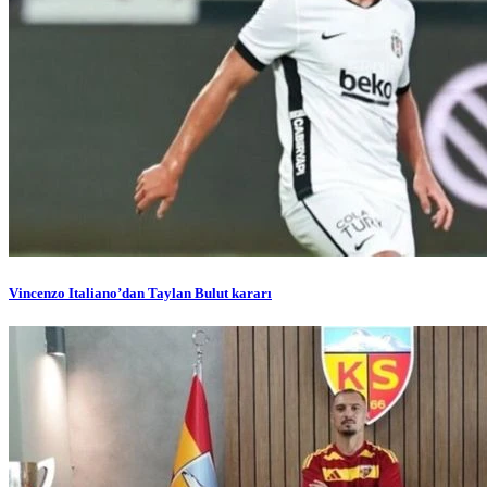
Vincenzo Italiano’dan Taylan Bulut kararı