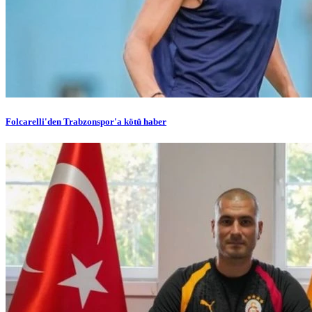
Folcarelli'den Trabzonspor'a kötü haber