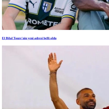
El Bilal Toure'nin yeni adresi belli oldu