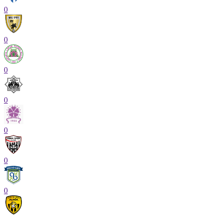
0
0
0
0
0
0
0