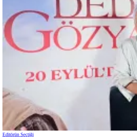
Editörün Seçtiği