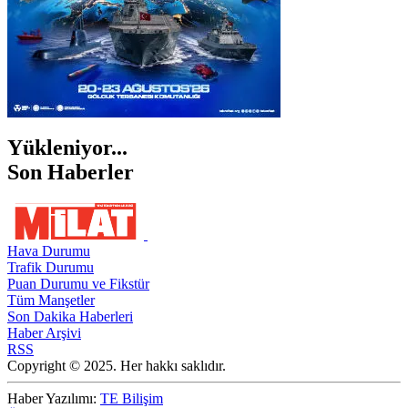
Yükleniyor...
Son Haberler
Hava Durumu
Trafik Durumu
Puan Durumu ve Fikstür
Tüm Manşetler
Son Dakika Haberleri
Haber Arşivi
RSS
Copyright © 2025. Her hakkı saklıdır.
Haber Yazılımı:
TE Bilişim