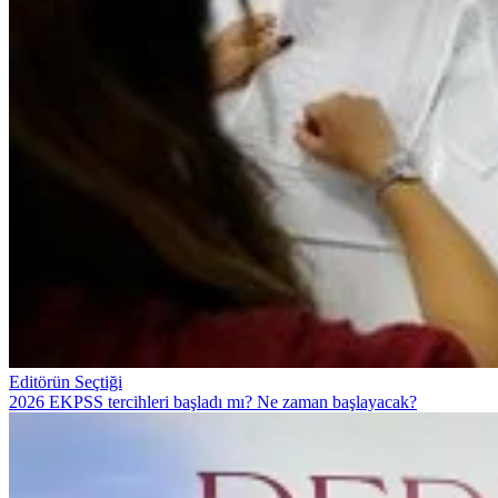
Editörün Seçtiği
2026 EKPSS tercihleri başladı mı? Ne zaman başlayacak?