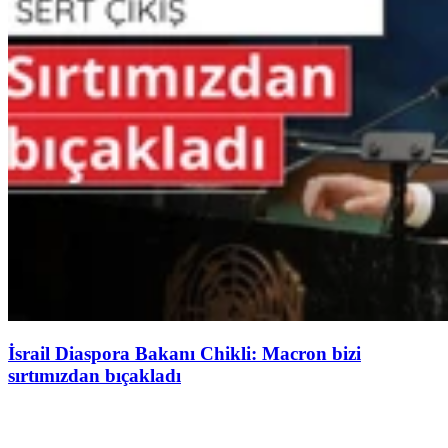
İsrail Diaspora Bakanı Chikli: Macron bizi
sırtımızdan bıçakladı