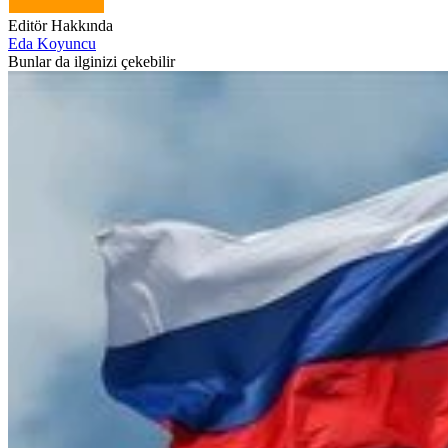
Editör Hakkında
Eda Koyuncu
Bunlar da ilginizi çekebilir