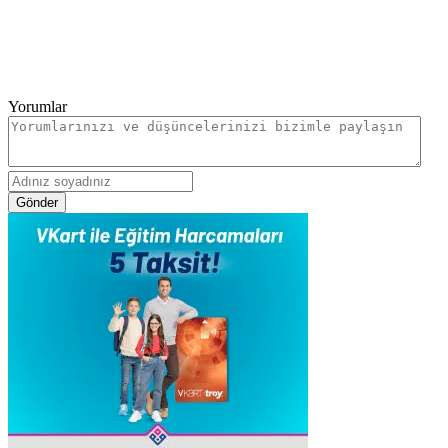
Yorumlar
Gönder