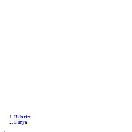
Haberler
Dünya