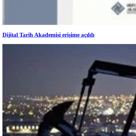
Dijital Tarih Akademisi erişime açıldı