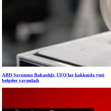
ABD Savunma Bakanlığı, UFO'lar hakkında yeni
belgeler yayımladı