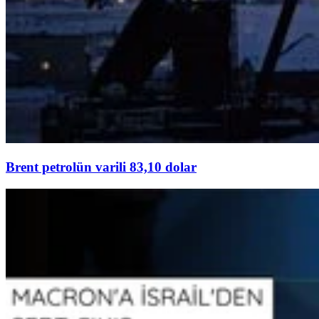
Brent petrolün varili 83,10 dolar