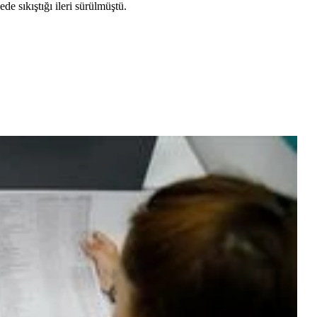
 sıkıştığı ileri sürülmüştü.