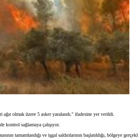
 ağır olmak üzere 5 asker yaralandı." ifadesine yer verildi.
de kontrol sağlamaya çalışıyor.
ının tamamlandığı ve işgal saldırılarının başlatıldığı, bölgeye gerçekleş