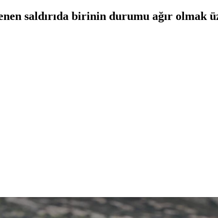
enen saldırıda birinin durumu ağır olmak ü