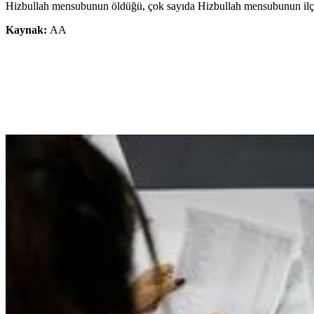
Hizbullah mensubunun öldüğü, çok sayıda Hizbullah mensubunun ilçede
Kaynak:
AA