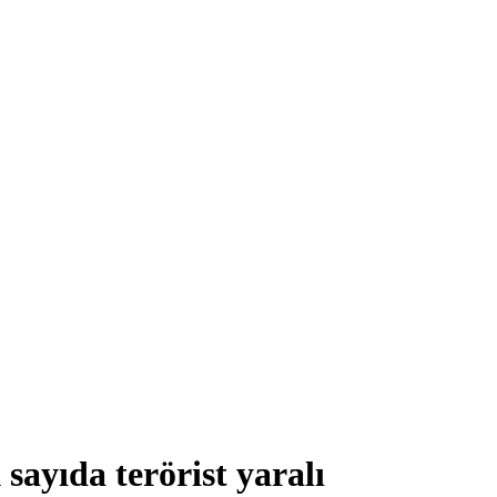
sayıda terörist yaralı