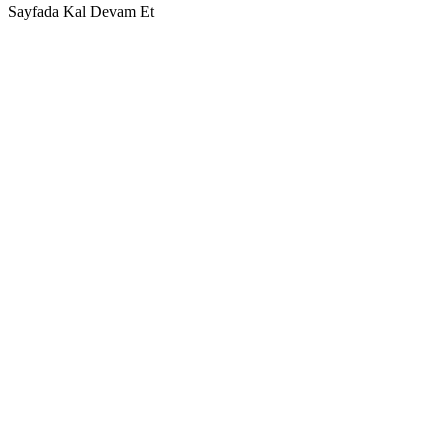
Sayfada Kal
Devam Et