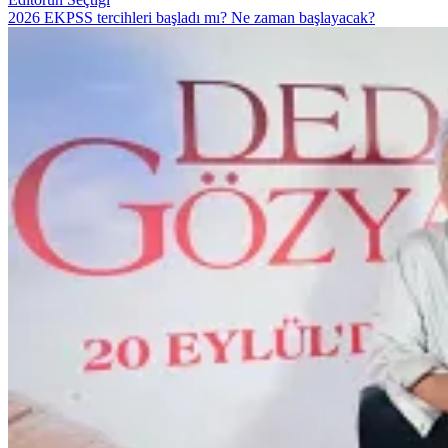
2026 EKPSS tercihleri başladı mı? Ne zaman başlayacak?