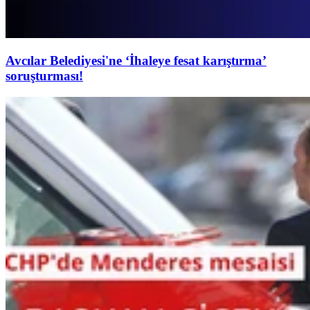
Avcılar Belediyesi'ne ‘İhaleye fesat karıştırma’
soruşturması!