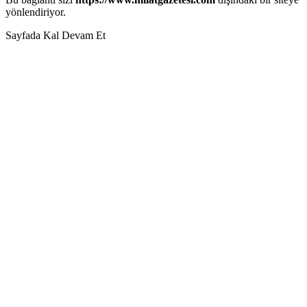
yönlendiriyor.
Sayfada Kal
Devam Et