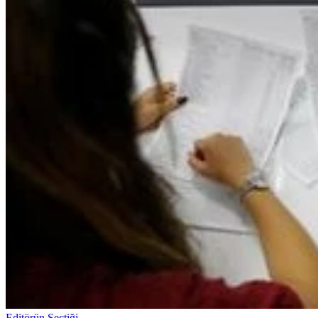
Editörün Seçtiği