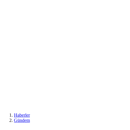
Haberler
Gündem