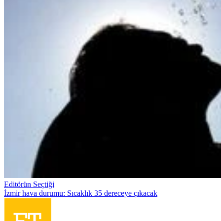
Editörün Seçtiği
İzmir hava durumu: Sıcaklık 35 dereceye çıkacak