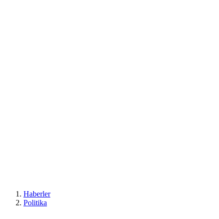
Haberler
Politika