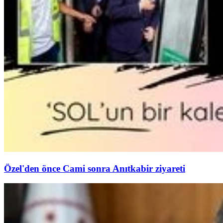
Özel'den önce Cami sonra Anıtkabir ziyareti