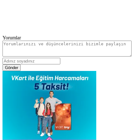
Yorumlar
Gönder