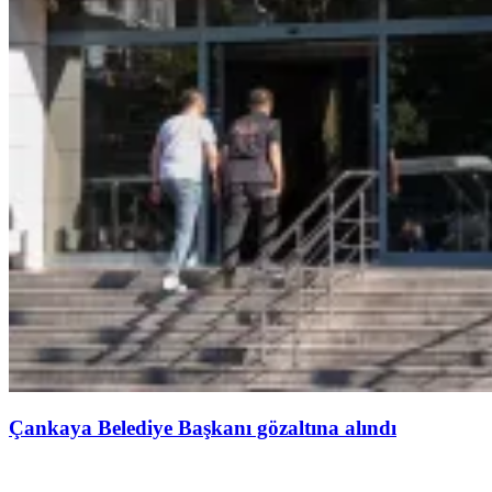
Çankaya Belediye Başkanı gözaltına alındı