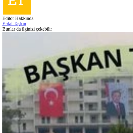
Editör Hakkında
Erdal Taşkın
Bunlar da ilginizi çekebilir