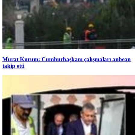
Murat Kurum: Cumhurbaşkanı çalışmaları anbean
takip etti