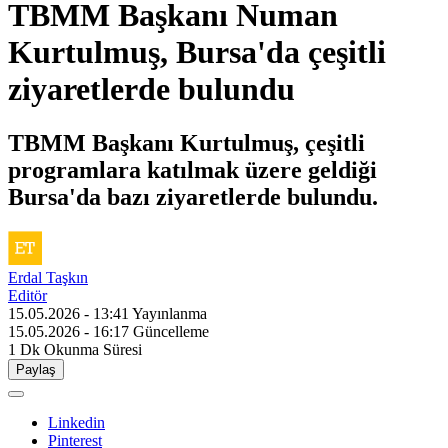
TBMM Başkanı Numan
Kurtulmuş, Bursa'da çeşitli
ziyaretlerde bulundu
TBMM Başkanı Kurtulmuş, çeşitli
programlara katılmak üzere geldiği
Bursa'da bazı ziyaretlerde bulundu.
Erdal Taşkın
Editör
15.05.2026 - 13:41
Yayınlanma
15.05.2026 - 16:17
Güncelleme
1 Dk
Okunma Süresi
Paylaş
Linkedin
Pinterest