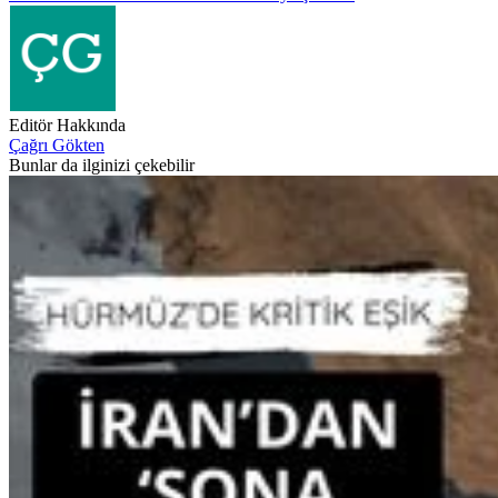
Editör Hakkında
Çağrı Gökten
Bunlar da ilginizi çekebilir