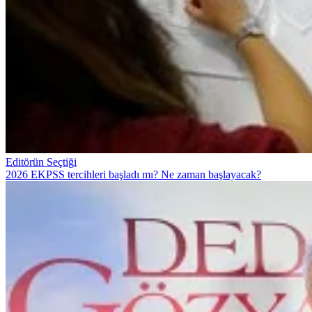
Editörün Seçtiği
2026 EKPSS tercihleri başladı mı? Ne zaman başlayacak?