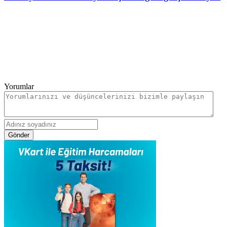
Yorumlar
Gönder