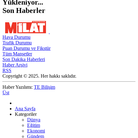
Yükleniyor...
Son Haberler
Hava Durumu
Trafik Durumu
Puan Durumu ve Fikstür
Tüm Manşetler
Son Dakika Haberleri
Haber Arşivi
RSS
Copyright © 2025. Her hakkı saklıdır.
Haber Yazılımı:
TE Bilişim
Üst
Ana Sayfa
Kategoriler
Dünya
Eğitim
Ekonomi
Gündem