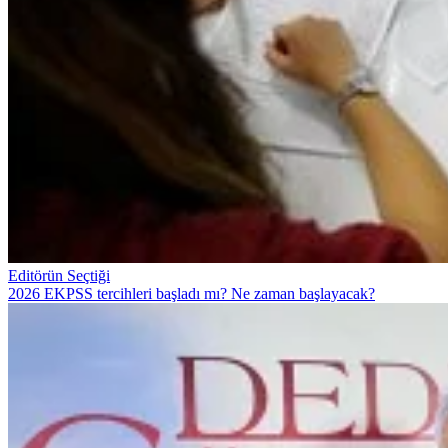
Editörün Seçtiği
2026 EKPSS tercihleri başladı mı? Ne zaman başlayacak?