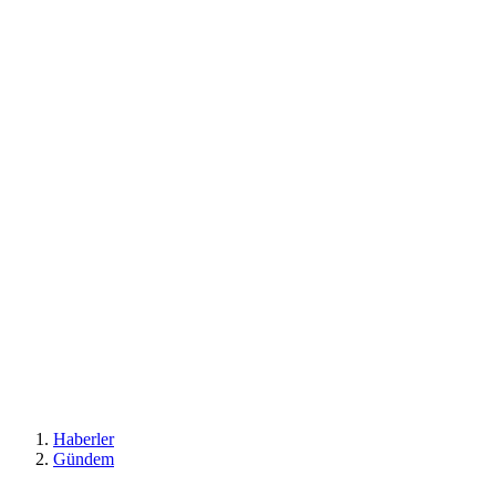
Haberler
Gündem