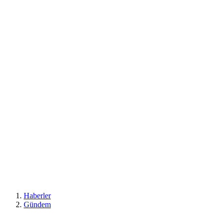
Haberler
Gündem