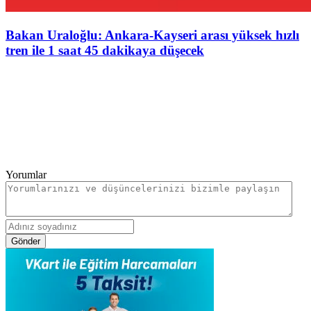
Bakan Uraloğlu: Ankara-Kayseri arası yüksek hızlı
tren ile 1 saat 45 dakikaya düşecek
Yorumlar
Gönder