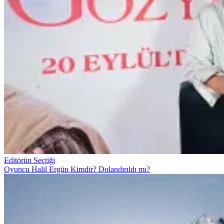
Editörün Seçtiği
Oyuncu Halil Ergün Kimdir? Dolandırıldı mı?