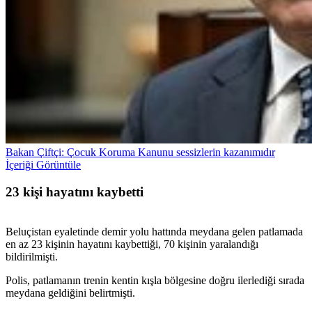
Bakan Çiftçi: Çocuk Koruma Kanunu sessizlerin kazanımıdır
İçeriği Görüntüle
23 kişi hayatını kaybetti
Beluçistan eyaletinde demir yolu hattında meydana gelen patlamada
en az 23 kişinin hayatını kaybettiği, 70 kişinin yaralandığı
bildirilmişti.
Polis, patlamanın trenin kentin kışla bölgesine doğru ilerlediği sırada
meydana geldiğini belirtmişti.