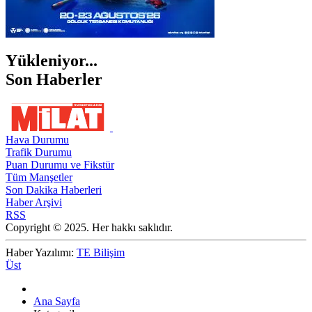
Yükleniyor...
Son Haberler
Hava Durumu
Trafik Durumu
Puan Durumu ve Fikstür
Tüm Manşetler
Son Dakika Haberleri
Haber Arşivi
RSS
Copyright © 2025. Her hakkı saklıdır.
Haber Yazılımı:
TE Bilişim
Üst
Ana Sayfa