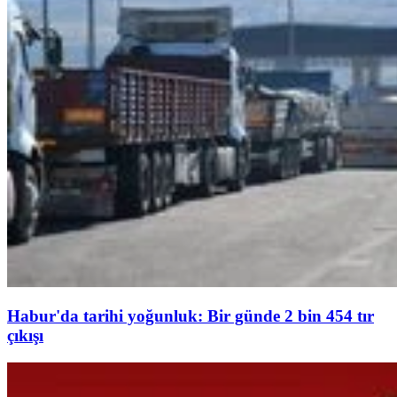
Habur'da tarihi yoğunluk: Bir günde 2 bin 454 tır
çıkışı