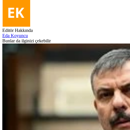
Editör Hakkında
Eda Koyuncu
Bunlar da ilginizi çekebilir