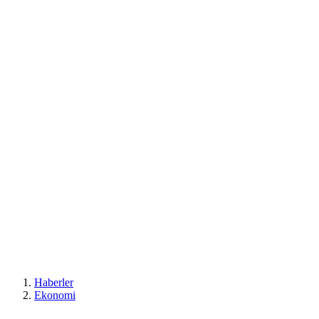
Haberler
Ekonomi