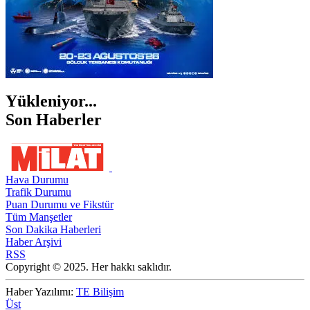
Yükleniyor...
Son Haberler
Hava Durumu
Trafik Durumu
Puan Durumu ve Fikstür
Tüm Manşetler
Son Dakika Haberleri
Haber Arşivi
RSS
Copyright © 2025. Her hakkı saklıdır.
Haber Yazılımı:
TE Bilişim
Üst