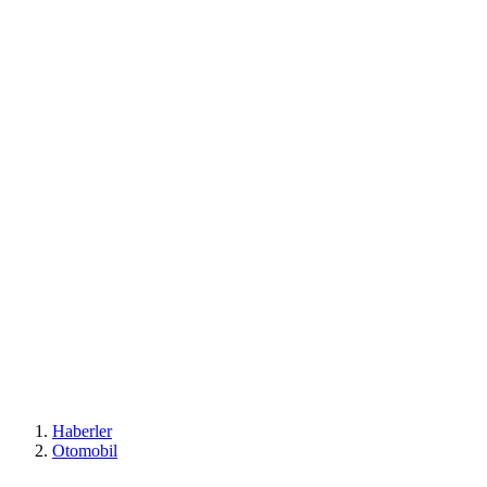
Haberler
Otomobil