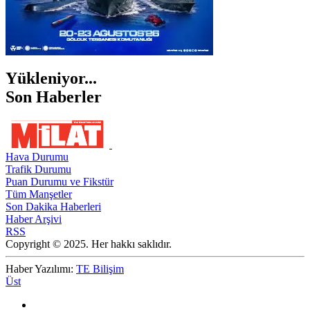
Yükleniyor...
Son Haberler
Hava Durumu
Trafik Durumu
Puan Durumu ve Fikstür
Tüm Manşetler
Son Dakika Haberleri
Haber Arşivi
RSS
Copyright © 2025. Her hakkı saklıdır.
Haber Yazılımı:
TE Bilişim
Üst