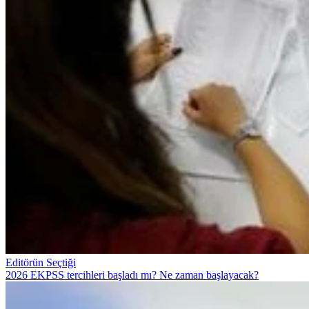
Editörün Seçtiği
2026 EKPSS tercihleri başladı mı? Ne zaman başlayacak?