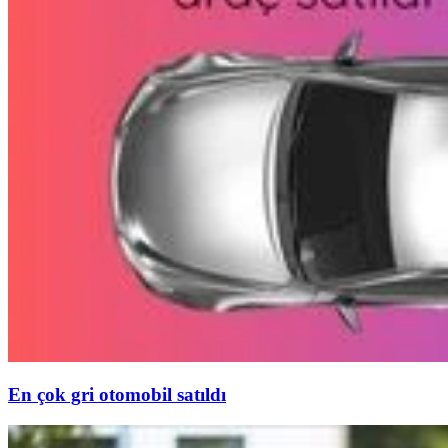
En çok gri otomobil satıldı