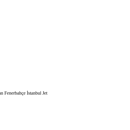
n Fenerbahçe İstanbul Jet