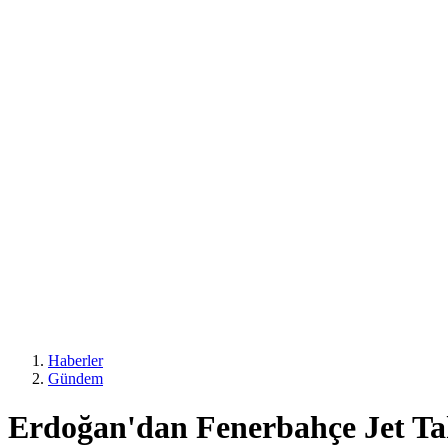
Haberler
Gündem
Erdoğan'dan Fenerbahçe Jet Ta