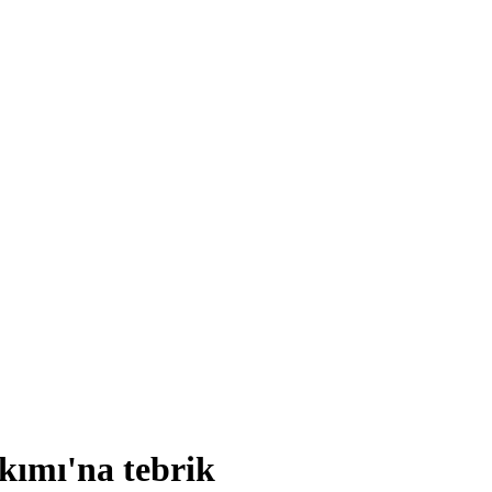
kımı'na tebrik