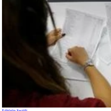
Editörün Seçtiği