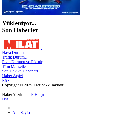
Yükleniyor...
Son Haberler
Hava Durumu
Trafik Durumu
Puan Durumu ve Fikstür
Tüm Manşetler
Son Dakika Haberleri
Haber Arşivi
RSS
Copyright © 2025. Her hakkı saklıdır.
Haber Yazılımı:
TE Bilişim
Üst
Ana Sayfa