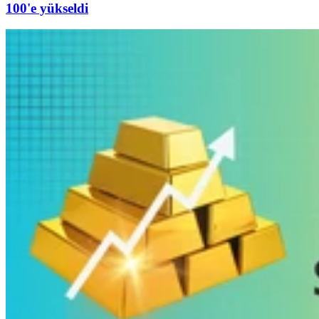
100'e yükseldi