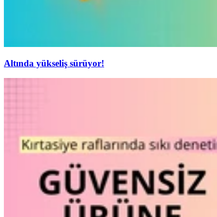
Altında yükseliş sürüyor!