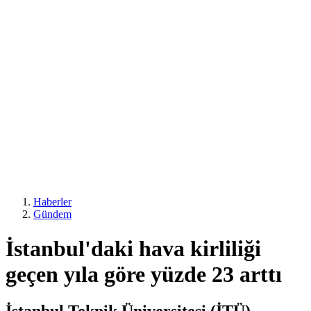
Haberler
Gündem
İstanbul'daki hava kirliliği
geçen yıla göre yüzde 23 arttı