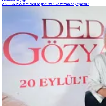
2026 EKPSS tercihleri başladı mı? Ne zaman başlayacak?