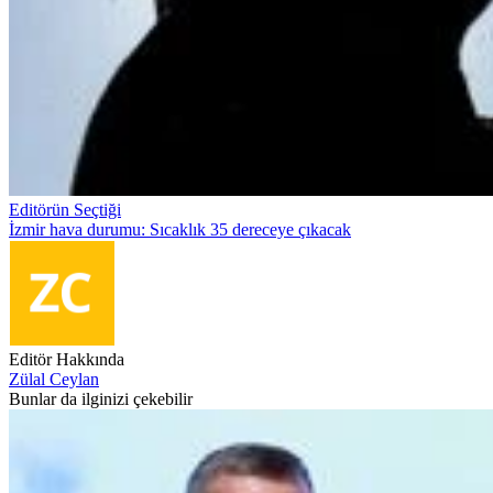
Editörün Seçtiği
İzmir hava durumu: Sıcaklık 35 dereceye çıkacak
Editör Hakkında
Zülal Ceylan
Bunlar da ilginizi çekebilir