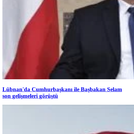
Lübnan'da Cumhurbaşkanı ile Başbakan Selam
son gelişmeleri görüştü