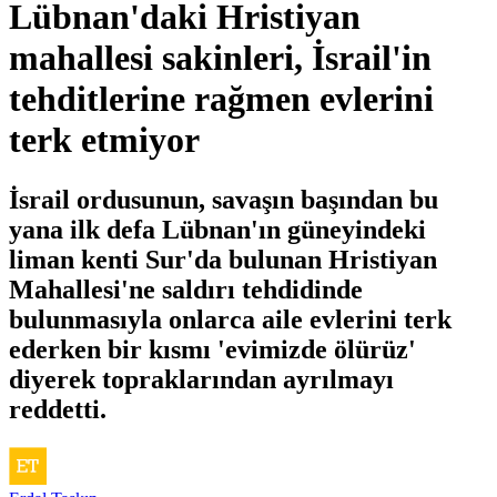
Lübnan'daki Hristiyan
mahallesi sakinleri, İsrail'in
tehditlerine rağmen evlerini
terk etmiyor
İsrail ordusunun, savaşın başından bu
yana ilk defa Lübnan'ın güneyindeki
liman kenti Sur'da bulunan Hristiyan
Mahallesi'ne saldırı tehdidinde
bulunmasıyla onlarca aile evlerini terk
ederken bir kısmı 'evimizde ölürüz'
diyerek topraklarından ayrılmayı
reddetti.