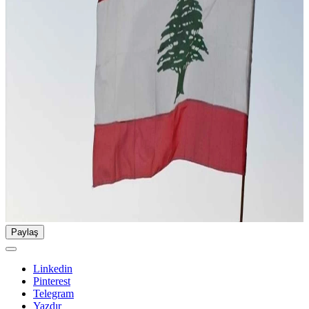
Paylaş
Linkedin
Pinterest
Telegram
Yazdır