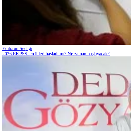
Editörün Seçtiği
2026 EKPSS tercihleri başladı mı? Ne zaman başlayacak?