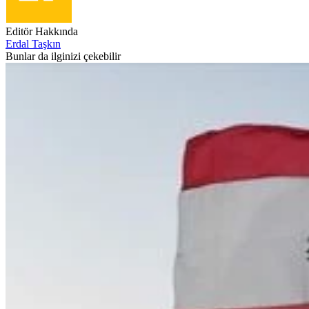
Editör Hakkında
Erdal Taşkın
Bunlar da ilginizi çekebilir