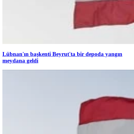
Lübnan'ın başkenti Beyrut'ta bir depoda yangın
meydana geldi