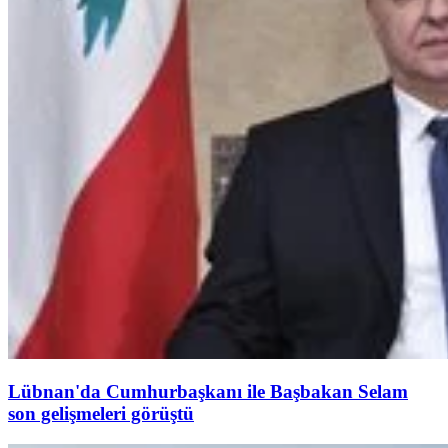
Lübnan'da Cumhurbaşkanı ile Başbakan Selam
son gelişmeleri görüştü