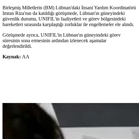
Birleşmiş Milletlerin (BM) Lübnan'daki İnsani Yardım Koordinatörü
Imran Riza'nın da katıldığı görüşmede, Lübnan'ın güneyindeki
güvenlik durumu, UNIFIL'in faaliyetleri ve görev bölgesindeki
hareketleri sırasında karşılaştığı zorluklar ile engellemeler ele alındı.
Görüşmede ayrıca, UNIFIL'in Lübnan'ın güneyindeki görev
süresinin sona ermesinin ardından izlenecek aşamalar
değerlendirildi.
Kaynak:
AA