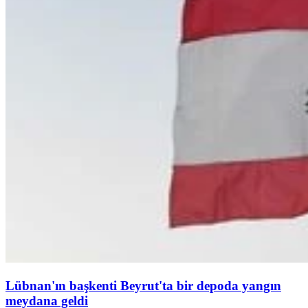
Lübnan'ın başkenti Beyrut'ta bir depoda yangın
meydana geldi