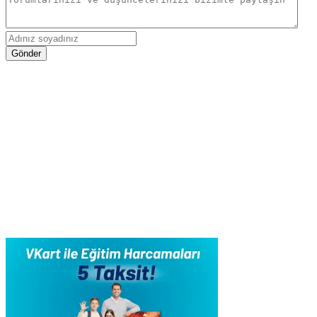
Gönder