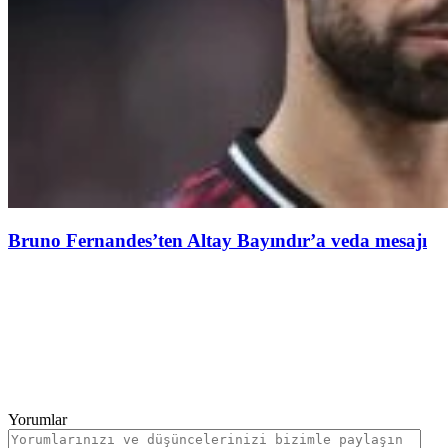
Bruno Fernandes’ten Altay Bayındır’a veda mesajı
Yorumlar