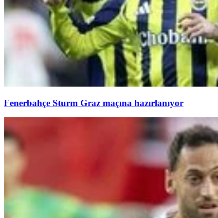
Fenerbahçe Sturm Graz maçına hazırlanıyor