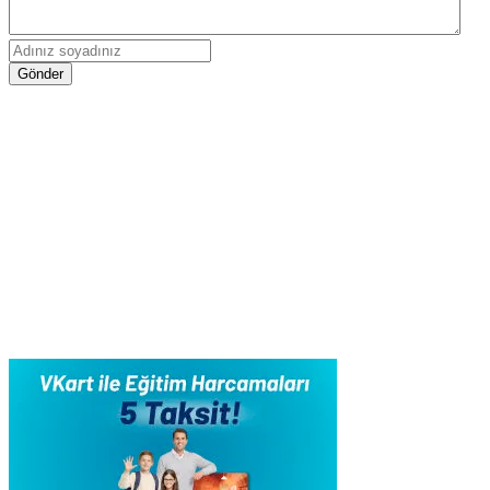
Gönder