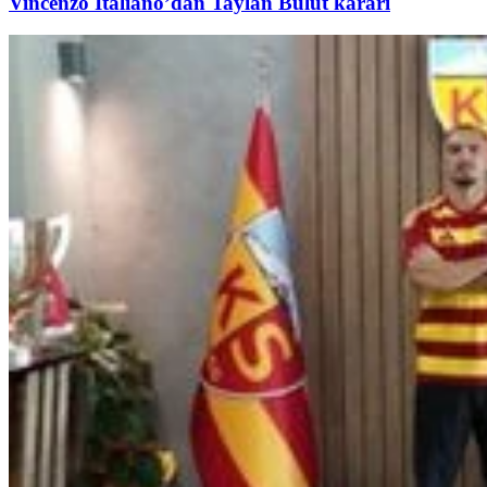
Vincenzo Italiano’dan Taylan Bulut kararı