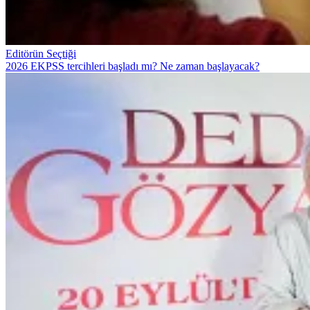
Editörün Seçtiği
2026 EKPSS tercihleri başladı mı? Ne zaman başlayacak?