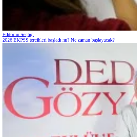
Editörün Seçtiği
2026 EKPSS tercihleri başladı mı? Ne zaman başlayacak?