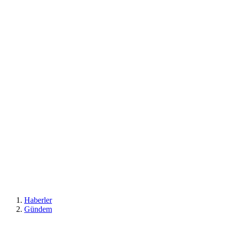
Haberler
Gündem