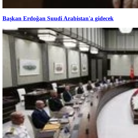
Başkan Erdoğan Suudi Arabistan'a gidecek