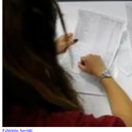
Editörün Seçtiği