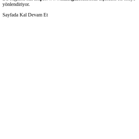
yönlendiriyor.
Sayfada Kal
Devam Et