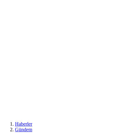
Haberler
Gündem