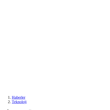
Haberler
Teknoloji