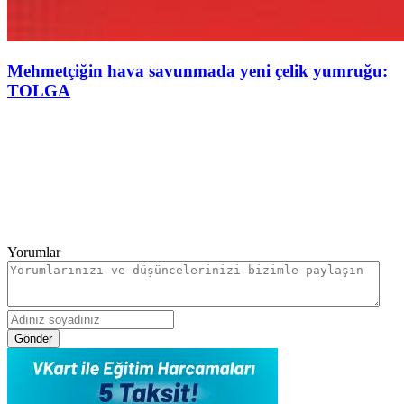
Mehmetçiğin hava savunmada yeni çelik yumruğu:
TOLGA
Yorumlar
Gönder