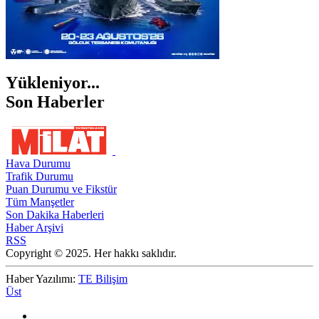
Yükleniyor...
Son Haberler
Hava Durumu
Trafik Durumu
Puan Durumu ve Fikstür
Tüm Manşetler
Son Dakika Haberleri
Haber Arşivi
RSS
Copyright © 2025. Her hakkı saklıdır.
Haber Yazılımı:
TE Bilişim
Üst