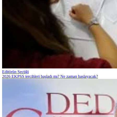
Editörün Seçtiği
2026 EKPSS tercihleri başladı mı? Ne zaman başlayacak?