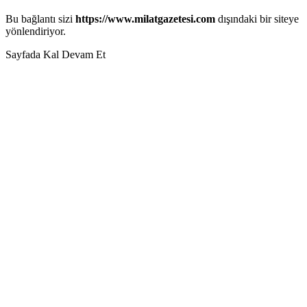
Bu bağlantı sizi
https://www.milatgazetesi.com
dışındaki bir siteye
yönlendiriyor.
Sayfada Kal
Devam Et