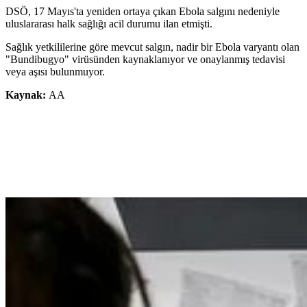
DSÖ, 17 Mayıs'ta yeniden ortaya çıkan Ebola salgını nedeniyle
uluslararası halk sağlığı acil durumu ilan etmişti.
Sağlık yetkililerine göre mevcut salgın, nadir bir Ebola varyantı olan
"Bundibugyo" virüsünden kaynaklanıyor ve onaylanmış tedavisi
veya aşısı bulunmuyor.
Kaynak:
AA