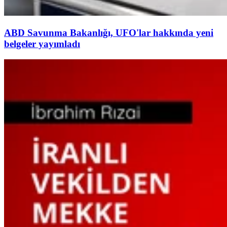
ABD Savunma Bakanlığı, UFO'lar hakkında yeni
belgeler yayımladı