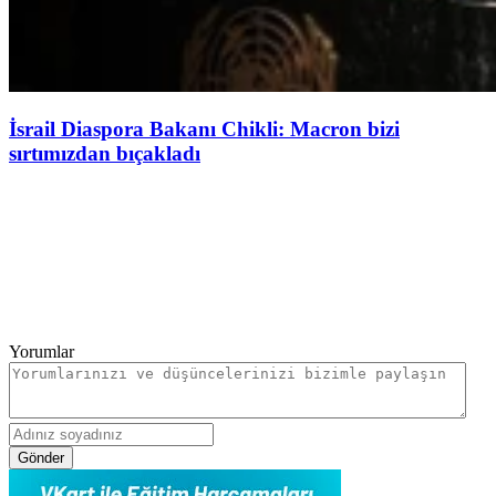
İsrail Diaspora Bakanı Chikli: Macron bizi
sırtımızdan bıçakladı
Yorumlar
Gönder