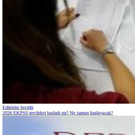
Editörün Seçtiği
2026 EKPSS tercihleri başladı mı? Ne zaman başlayacak?