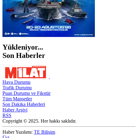
Yükleniyor...
Son Haberler
Hava Durumu
Trafik Durumu
Puan Durumu ve Fikstür
Tüm Manşetler
Son Dakika Haberleri
Haber Arşivi
RSS
Copyright © 2025. Her hakkı saklıdır.
Haber Yazılımı:
TE Bilişim
Üst