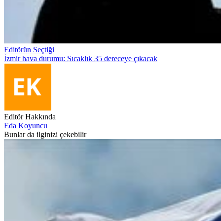
Editörün Seçtiği
İzmir hava durumu: Sıcaklık 35 dereceye çıkacak
Editör Hakkında
Eda Koyuncu
Bunlar da ilginizi çekebilir