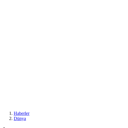
Haberler
Dünya