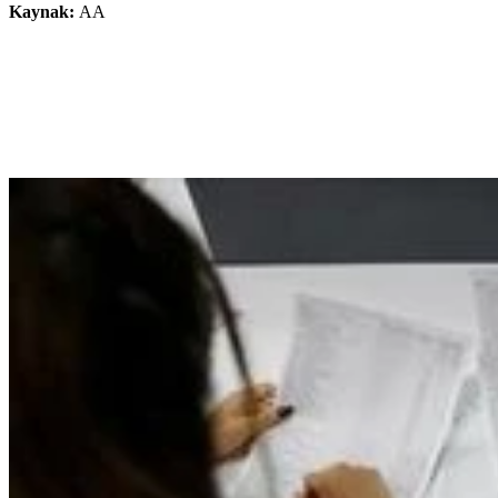
Kaynak:
AA