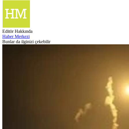
Editör Hakkında
Haber Merkezi
Bunlar da ilginizi çekebilir