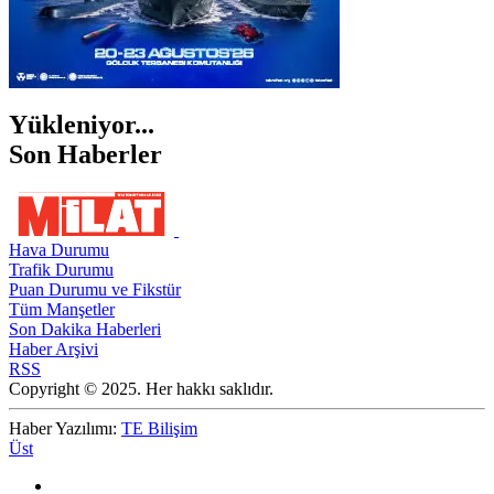
Yükleniyor...
Son Haberler
Hava Durumu
Trafik Durumu
Puan Durumu ve Fikstür
Tüm Manşetler
Son Dakika Haberleri
Haber Arşivi
RSS
Copyright © 2025. Her hakkı saklıdır.
Haber Yazılımı:
TE Bilişim
Üst