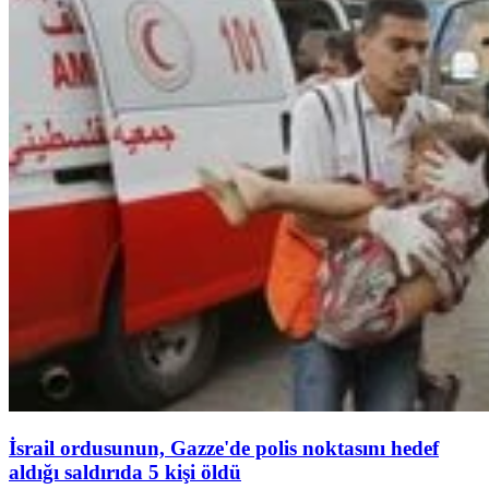
İsrail ordusunun, Gazze'de polis noktasını hedef
aldığı saldırıda 5 kişi öldü