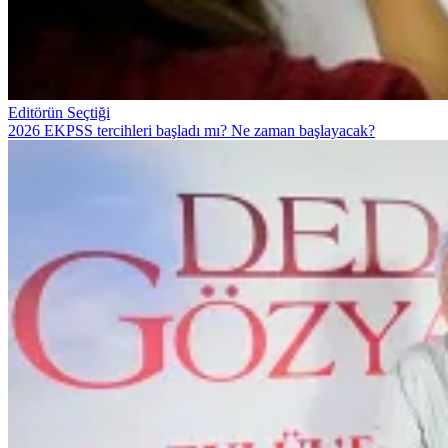
Editörün Seçtiği
2026 EKPSS tercihleri başladı mı? Ne zaman başlayacak?