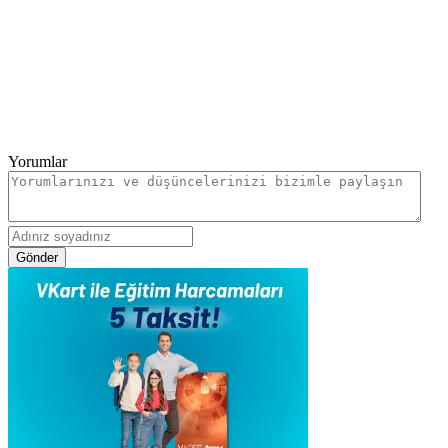
Yorumlar
Gönder