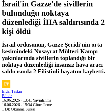
İsrail'in Gazze'de sivillerin
bulunduğu noktaya
düzenlediği İHA saldırısında 2
kişi öldü
İsrail ordusunun, Gazze Şeridi'nin orta
kesimindeki Nusayrat Mülteci Kampı
yakınlarında sivillerin toplandığı bir
noktaya düzenlediği insansız hava aracı
saldırısında 2 Filistinli hayatını kaybetti.
Erdal Taşkın
Editör
16.06.2026 - 13:41
Yayınlanma
16.06.2026 - 15:34
Güncelleme
1 Dk
Okunma Süresi