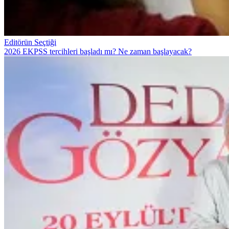
Editörün Seçtiği
2026 EKPSS tercihleri başladı mı? Ne zaman başlayacak?