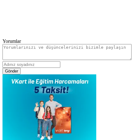
Yorumlar
Gönder