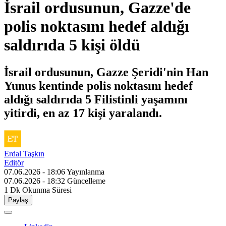
İsrail ordusunun, Gazze'de
polis noktasını hedef aldığı
saldırıda 5 kişi öldü
İsrail ordusunun, Gazze Şeridi'nin Han
Yunus kentinde polis noktasını hedef
aldığı saldırıda 5 Filistinli yaşamını
yitirdi, en az 17 kişi yaralandı.
Erdal Taşkın
Editör
07.06.2026 - 18:06
Yayınlanma
07.06.2026 - 18:32
Güncelleme
1 Dk
Okunma Süresi
Paylaş