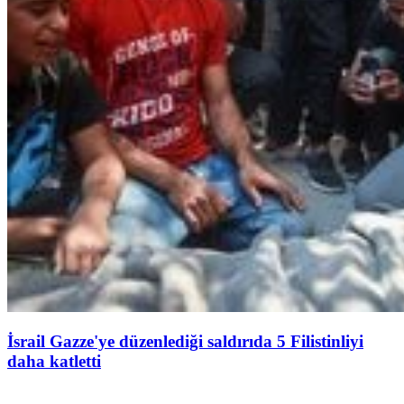
İsrail Gazze'ye düzenlediği saldırıda 5 Filistinliyi
daha katletti