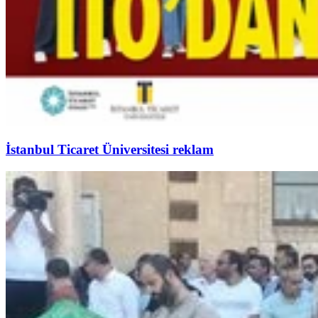
İstanbul Ticaret Üniversitesi reklam