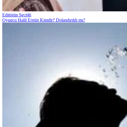
Editörün Seçtiği
Oyuncu Halil Ergün Kimdir? Dolandırıldı mı?