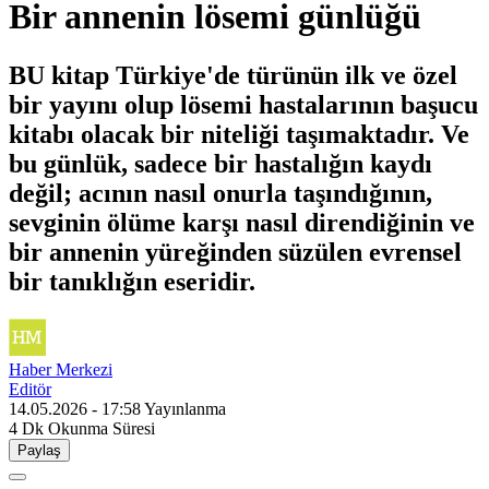
Bir annenin lösemi günlüğü
BU kitap Türkiye'de türünün ilk ve özel
bir yayını olup lösemi hastalarının başucu
kitabı olacak bir niteliği taşımaktadır. Ve
bu günlük, sadece bir hastalığın kaydı
değil; acının nasıl onurla taşındığının,
sevginin ölüme karşı nasıl direndiğinin ve
bir annenin yüreğinden süzülen evrensel
bir tanıklığın eseridir.
Haber Merkezi
Editör
14.05.2026 - 17:58
Yayınlanma
4 Dk
Okunma Süresi
Paylaş