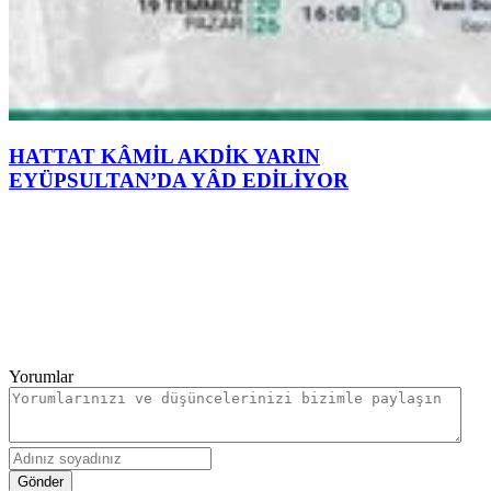
HATTAT KÂMİL AKDİK YARIN
EYÜPSULTAN’DA YÂD EDİLİYOR
Yorumlar
Gönder