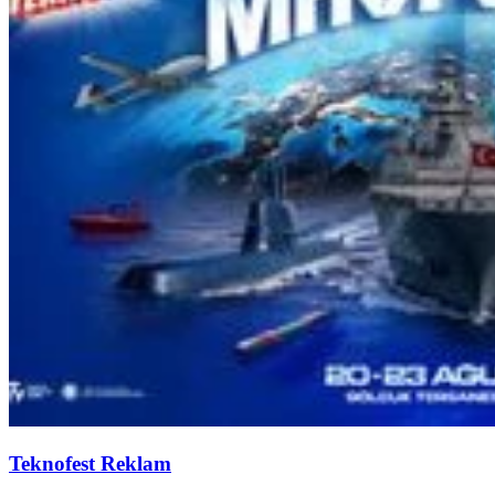
Teknofest Reklam