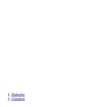
Haberler
Gündem