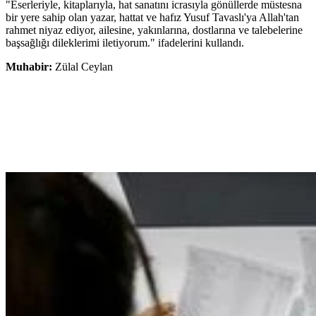
"Eserleriyle, kitaplarıyla, hat sanatını icrasıyla gönüllerde müstesna
bir yere sahip olan yazar, hattat ve hafız Yusuf Tavaslı'ya Allah'tan
rahmet niyaz ediyor, ailesine, yakınlarına, dostlarına ve talebelerine
başsağlığı dileklerimi iletiyorum." ifadelerini kullandı.
Muhabir:
Zülal Ceylan