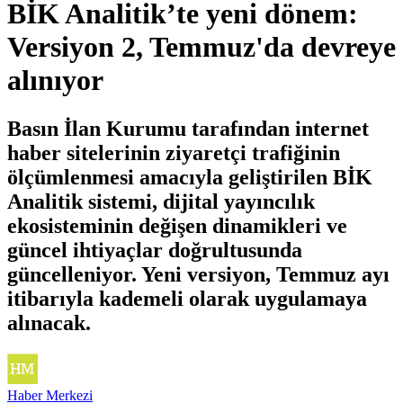
BİK Analitik’te yeni dönem:
Versiyon 2, Temmuz'da devreye
alınıyor
Basın İlan Kurumu tarafından internet
haber sitelerinin ziyaretçi trafiğinin
ölçümlenmesi amacıyla geliştirilen BİK
Analitik sistemi, dijital yayıncılık
ekosisteminin değişen dinamikleri ve
güncel ihtiyaçlar doğrultusunda
güncelleniyor. Yeni versiyon, Temmuz ayı
itibarıyla kademeli olarak uygulamaya
alınacak.
Haber Merkezi