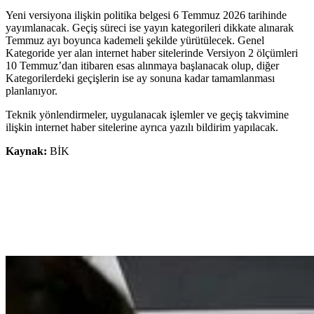
Yeni versiyona ilişkin politika belgesi 6 Temmuz 2026 tarihinde
yayımlanacak. Geçiş süreci ise yayın kategorileri dikkate alınarak
Temmuz ayı boyunca kademeli şekilde yürütülecek. Genel
Kategoride yer alan internet haber sitelerinde Versiyon 2 ölçümleri
10 Temmuz’dan itibaren esas alınmaya başlanacak olup, diğer
Kategorilerdeki geçişlerin ise ay sonuna kadar tamamlanması
planlanıyor.
Teknik yönlendirmeler, uygulanacak işlemler ve geçiş takvimine
ilişkin internet haber sitelerine ayrıca yazılı bildirim yapılacak.
Kaynak:
BİK