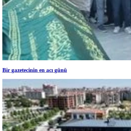
Bir gazetecinin en acı günü