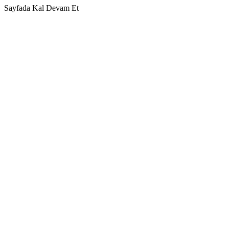
Sayfada Kal
Devam Et