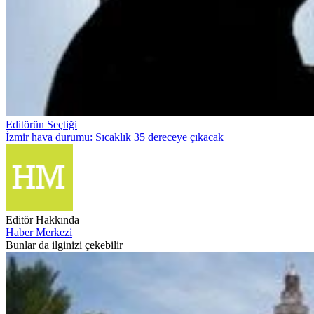
Editörün Seçtiği
İzmir hava durumu: Sıcaklık 35 dereceye çıkacak
Editör Hakkında
Haber Merkezi
Bunlar da ilginizi çekebilir