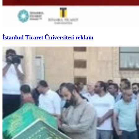
İstanbul Ticaret Üniversitesi reklam