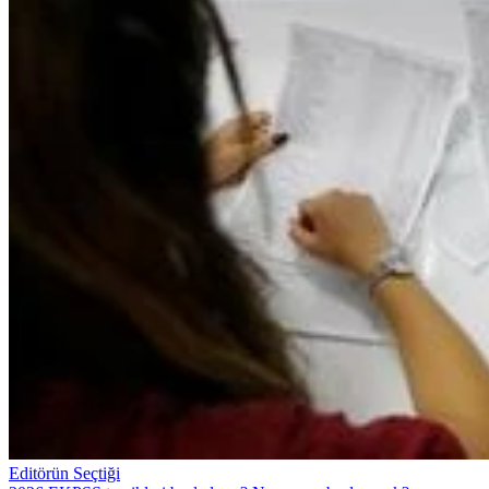
Editörün Seçtiği