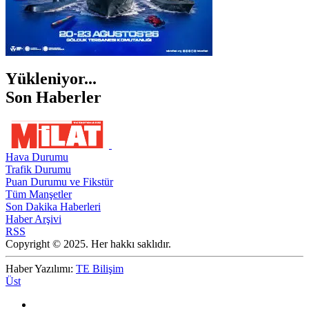
Yükleniyor...
Son Haberler
Hava Durumu
Trafik Durumu
Puan Durumu ve Fikstür
Tüm Manşetler
Son Dakika Haberleri
Haber Arşivi
RSS
Copyright © 2025. Her hakkı saklıdır.
Haber Yazılımı:
TE Bilişim
Üst