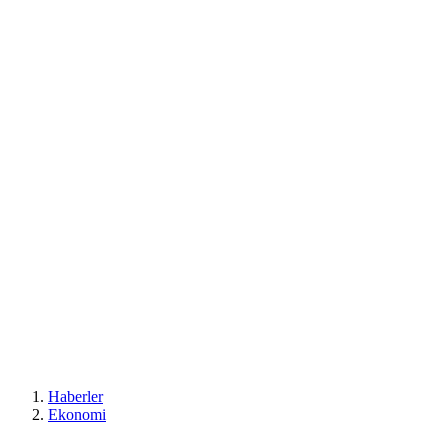
Haberler
Ekonomi