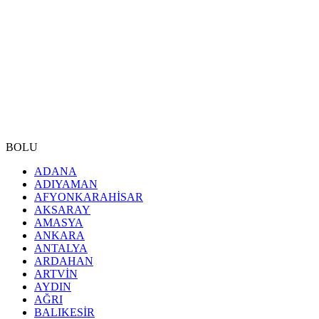
BOLU
ADANA
ADIYAMAN
AFYONKARAHİSAR
AKSARAY
AMASYA
ANKARA
ANTALYA
ARDAHAN
ARTVİN
AYDIN
AĞRI
BALIKESİR