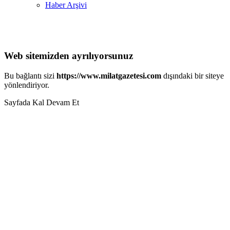
Haber Arşivi
Web sitemizden ayrılıyorsunuz
Bu bağlantı sizi
https://www.milatgazetesi.com
dışındaki bir siteye
yönlendiriyor.
Sayfada Kal
Devam Et