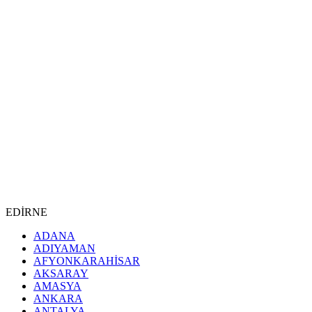
EDİRNE
ADANA
ADIYAMAN
AFYONKARAHİSAR
AKSARAY
AMASYA
ANKARA
ANTALYA