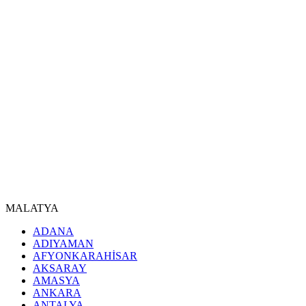
MALATYA
ADANA
ADIYAMAN
AFYONKARAHİSAR
AKSARAY
AMASYA
ANKARA
ANTALYA