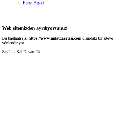
Haber Arşivi
Web sitemizden ayrılıyorsunuz
Bu bağlantı sizi
https://www.milatgazetesi.com
dışındaki bir siteye
yönlendiriyor.
Sayfada Kal
Devam Et