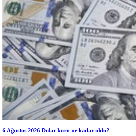
6 Ağustos 2026 Dolar kuru ne kadar oldu?