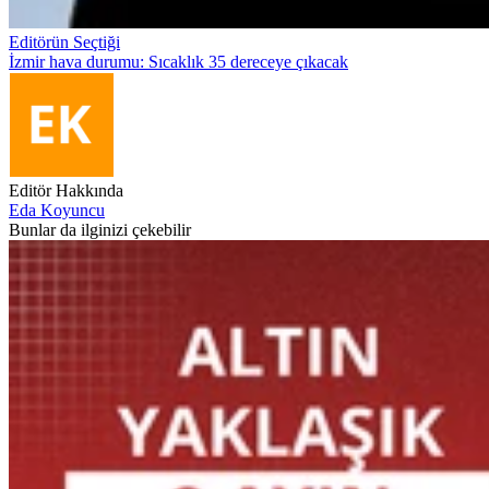
Editörün Seçtiği
İzmir hava durumu: Sıcaklık 35 dereceye çıkacak
Editör Hakkında
Eda Koyuncu
Bunlar da ilginizi çekebilir