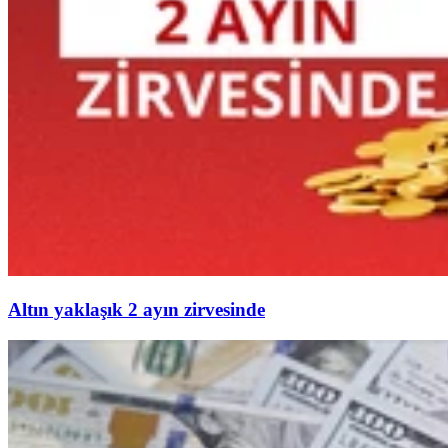
Altın yaklaşık 2 ayın zirvesinde