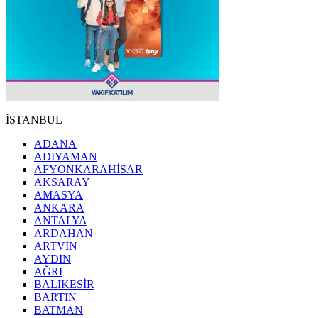
İSTANBUL
ADANA
ADIYAMAN
AFYONKARAHİSAR
AKSARAY
AMASYA
ANKARA
ANTALYA
ARDAHAN
ARTVİN
AYDIN
AĞRI
BALIKESİR
BARTIN
BATMAN