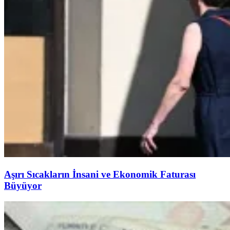
Aşırı Sıcakların İnsani ve Ekonomik Faturası
Büyüyor