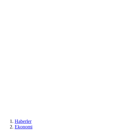
Haberler
Ekonomi