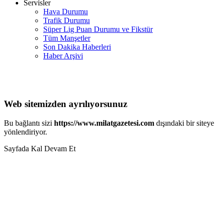
Servisler
Hava Durumu
Trafik Durumu
Süper Lig Puan Durumu ve Fikstür
Tüm Manşetler
Son Dakika Haberleri
Haber Arşivi
Web sitemizden ayrılıyorsunuz
Bu bağlantı sizi
https://www.milatgazetesi.com
dışındaki bir siteye
yönlendiriyor.
Sayfada Kal
Devam Et