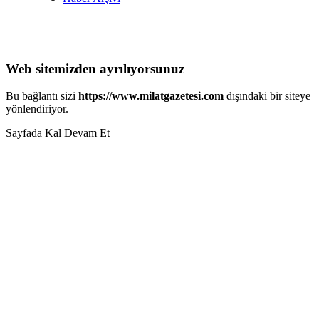
Web sitemizden ayrılıyorsunuz
Bu bağlantı sizi
https://www.milatgazetesi.com
dışındaki bir siteye
yönlendiriyor.
Sayfada Kal
Devam Et