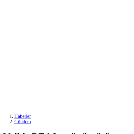
Haberler
Gündem