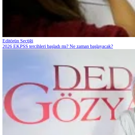
Editörün Seçtiği
2026 EKPSS tercihleri başladı mı? Ne zaman başlayacak?