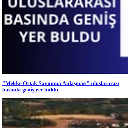
"Mekke Ortak Savunma Anlaşması" uluslararası
basında geniş yer buldu