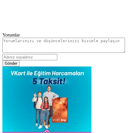
Yorumlar
Gönder